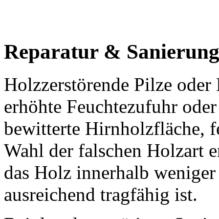
Reparatur & Sanierun
Holzzerstörende Pilze oder
erhöhte Feuchtezufuhr oder 
bewitterte Hirnholzfläche, 
Wahl der falschen Holzart e
das Holz innerhalb weniger
ausreichend tragfähig ist.