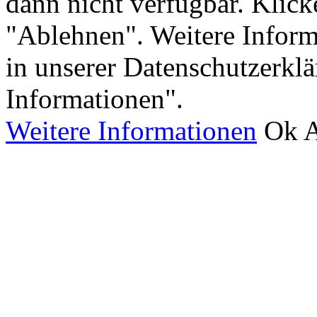
dann nicht verfügbar. Klick
"Ablehnen". Weitere Inform
in unserer Datenschutzerkl
Informationen".
Weitere Informationen
Ok