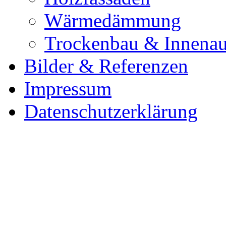
Wärmedämmung
Trockenbau & Innena
Bilder & Referenzen
Impressum
Datenschutzerklärung