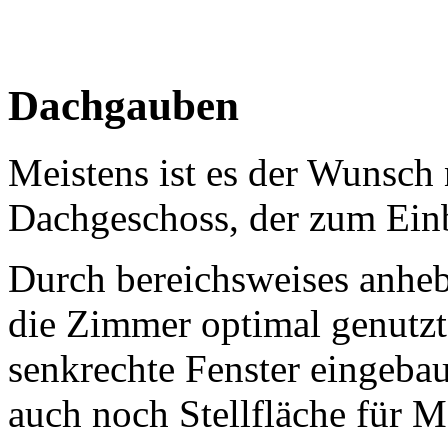
Dachgauben
Meistens ist es der Wunsc
Dachgeschoss, der zum Einb
Durch bereichsweises anhe
die Zimmer optimal genutzt
senkrechte Fenster eingebau
auch noch Stellfläche für M