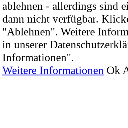
ablehnen - allerdings sind 
dann nicht verfügbar. Klick
"Ablehnen". Weitere Inform
in unserer Datenschutzerkl
Informationen".
Weitere Informationen
Ok