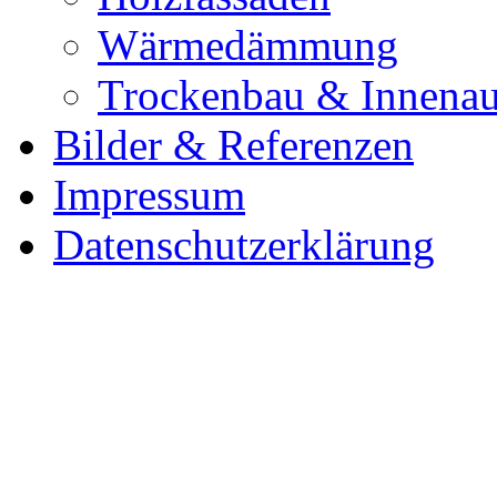
Wärmedämmung
Trockenbau & Innena
Bilder & Referenzen
Impressum
Datenschutzerklärung