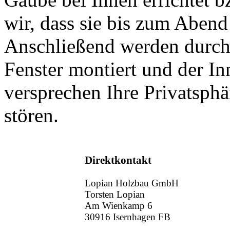
wir, dass sie bis zum Abend 
Anschließend werden durch
Fenster montiert und der I
versprechen Ihre Privatsph
stören.
Direktkontakt
Lopian Holzbau GmbH
Torsten Lopian
Am Wienkamp 6
30916 Isernhagen FB