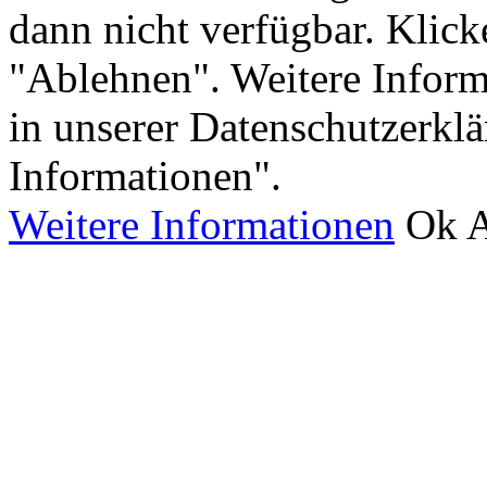
dann nicht verfügbar. Klick
"Ablehnen". Weitere Inform
in unserer Datenschutzerkl
Informationen".
Weitere Informationen
Ok