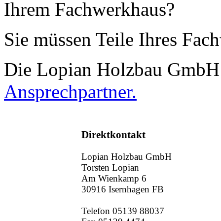
Ihrem Fachwerkhaus?
Sie müssen Teile Ihres Fac
Die Lopian Holzbau GmbH is
Ansprechpartner.
Direktkontakt
Lopian Holzbau GmbH
Torsten Lopian
Am Wienkamp 6
30916 Isernhagen FB
Telefon 05139 88037