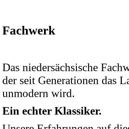
Fachwerk
Das niedersächsische Fachwe
der seit Generationen das L
unmodern wird.
Ein echter Klassiker.
Unsere Erfahrungen auf die