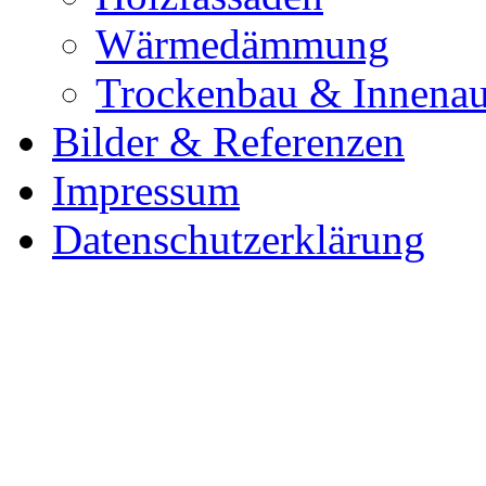
Wärmedämmung
Trockenbau & Innena
Bilder & Referenzen
Impressum
Datenschutzerklärung