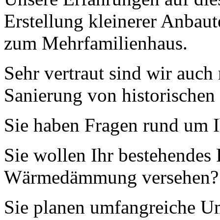
Erstellung kleinerer Anbaut
zum Mehrfamilienhaus.
Sehr vertraut sind wir auch
Sanierung von historischen
Sie haben Fragen rund um 
Sie wollen Ihr bestehendes
Wärmedämmung versehen?
Sie planen umfangreiche 