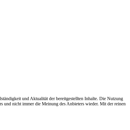
ständigkeit und Aktualität der bereitgestellten Inhalte. Die Nutzung
rs und nicht immer die Meinung des Anbieters wieder. Mit der reinen