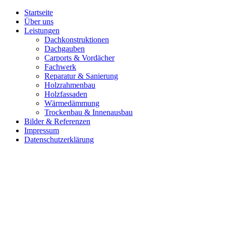
Startseite
Über uns
Leistungen
Dachkonstruktionen
Dachgauben
Carports & Vordächer
Fachwerk
Reparatur & Sanierung
Holzrahmenbau
Holzfassaden
Wärmedämmung
Trockenbau & Innenausbau
Bilder & Referenzen
Impressum
Datenschutzerklärung