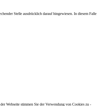
hender Stelle ausdrücklich darauf hingewiesen. In diesem Falle
g der Webseite stimmen Sie der Verwendung von Cookies zu -